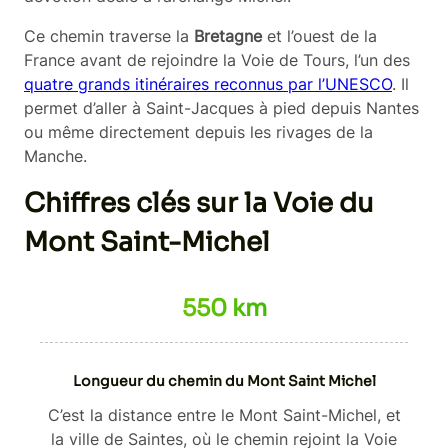
Ce chemin traverse la
Bretagne
et l’ouest de la
France avant de rejoindre la Voie de Tours, l’un des
quatre grands itinéraires reconnus par l’UNESCO
. Il
permet d’aller à Saint-Jacques à pied depuis Nantes
ou même directement depuis les rivages de la
Manche.
Chiffres clés sur la Voie du
Mont Saint-Michel
550 km
Longueur du chemin du Mont Saint Michel
C’est la distance entre le Mont Saint-Michel, et
la ville de Saintes, où le chemin rejoint la Voie