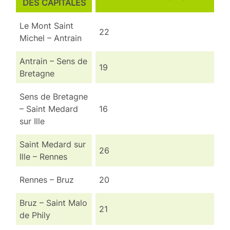
DES CAPITALES
Le Mont Saint
22
Michel – Antrain
Antrain – Sens de
19
Bretagne
Sens de Bretagne
– Saint Medard
16
sur Ille
Saint Medard sur
26
Ille – Rennes
Rennes – Bruz
20
Bruz – Saint Malo
21
de Phily