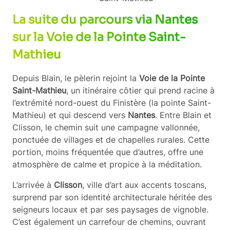
La suite du parcours via Nantes
sur la Voie de la Pointe Saint-
Mathieu
Depuis Blain, le pèlerin rejoint la
Voie de la Pointe
Saint-Mathieu
, un itinéraire côtier qui prend racine à
l’extrémité nord-ouest du Finistère (la pointe Saint-
Mathieu) et qui descend vers
Nantes
. Entre Blain et
Clisson, le chemin suit une campagne vallonnée,
ponctuée de villages et de chapelles rurales. Cette
portion, moins fréquentée que d’autres, offre une
atmosphère de calme et propice à la méditation.
L’arrivée à
Clisson
, ville d’art aux accents toscans,
surprend par son identité architecturale héritée des
seigneurs locaux et par ses paysages de vignoble.
C’est également un carrefour de chemins, ouvrant