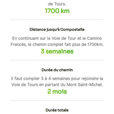
de Tours.
1700 km
Distance jusqu’à Compostelle
En continuant sur la Voie de Tour et le Camino
Francés, le chemin complet fait plus de 1700km.
3 semaines
Durée du chemin
Il faut compter 3 à 4 semaines pour rejoindre la
Voie de Tours en partant du Mont Saint-Michel.
2 mois
Durée totale