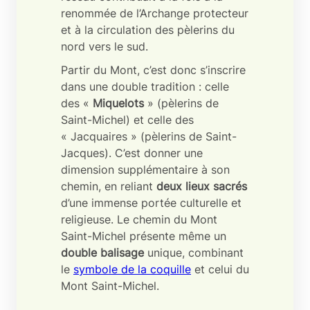
renommée de l’Archange protecteur
et à la circulation des pèlerins du
nord vers le sud.
Partir du Mont, c’est donc s’inscrire
dans une double tradition : celle
des «
Miquelots
» (pèlerins de
Saint-Michel) et celle des
« Jacquaires » (pèlerins de Saint-
Jacques). C’est donner une
dimension supplémentaire à son
chemin, en reliant
deux lieux sacrés
d’une immense portée culturelle et
religieuse. Le chemin du Mont
Saint-Michel présente même un
double balisage
unique, combinant
le
symbole de la coquille
et celui du
Mont Saint-Michel.