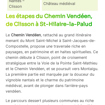
Nantes –
Château médiéval
Clisson
Les étapes du Chemin Vendéen,
de Clisson à St-Hilaire-la-Palud
Le
Chemin Vendéen
, rattaché au grand itinéraire
menant du Mont Saint-Michel à Saint-Jacques-de-
Compostelle, propose une traversée riche en
paysages, en patrimoine et en haltes spirituelles. Ce
chemin débute à Clisson, point de croisement
stratégique entre la Voie de la Pointe Saint-Mathieu
et le Chemin Vendéen, et se poursuit vers Montaigu.
La première partie est marquée par la douceur du
vignoble nantais et le charme du patrimoine
médiéval, avant de plonger dans l’arrière-pays
vendéen.
Le parcours dessert plusieurs communes au riche