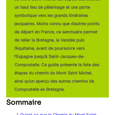
un haut lieu de pèlerinage et une porte
symbolique vers les grands itinéraires
jacquaires. Moins connu que d’autres points
de départ en France, ce sanctuaire permet
de relier la Bretagne, la Vendée puis
l’Aquitaine, avant de poursuivre vers
l’Espagne jusqu’à Saint-Jacques-de-
Compostelle. Ce guide présente la liste des
étapes du chemin du Mont Saint Michel,
ainsi qu’un aperçu des autres chemins de
Compostelle en Bretagne.
Sommaire
Qu’est-ce que le Chemin du Mont Saint-