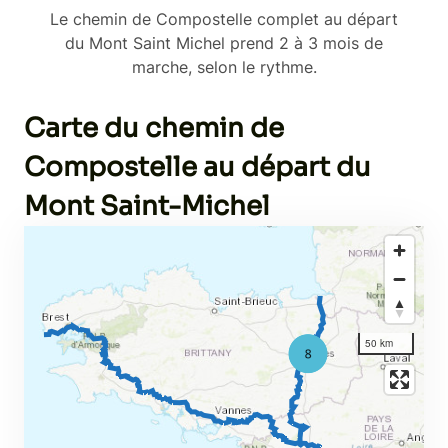
Le chemin de Compostelle complet au départ
du Mont Saint Michel prend 2 à 3 mois de
marche, selon le rythme.
Carte du chemin de
Compostelle au départ du
Mont Saint-Michel
50 km