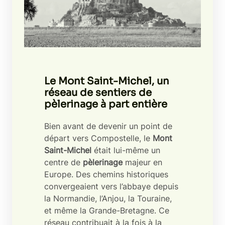
Le Mont Saint-Michel, un
réseau de sentiers de
pèlerinage à part entière
Bien avant de devenir un point de
départ vers Compostelle, le
Mont
Saint-Michel
était lui-même un
centre de
pèlerinage
majeur en
Europe. Des chemins historiques
convergeaient vers l’abbaye depuis
la Normandie, l’Anjou, la Touraine,
et même la Grande-Bretagne. Ce
réseau contribuait à la fois à la