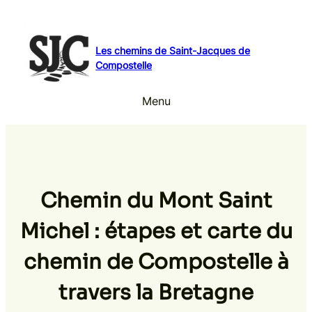
Aller
au
contenu
Les chemins de Saint-Jacques de
Compostelle
Menu
Chemin du Mont Saint
Michel : étapes et carte du
chemin de Compostelle à
travers la Bretagne