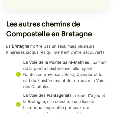
Les autres chemins de
Compostelle en Bretagne
La
Bretagne
n’offre pas un seul, mais plusieurs
itinéraires jacquaires qui méritent d’être découverts.
La Voie de la Pointe Saint-Mathieu
: partant
de la pointe finistérienne, elle rejoint
Nantes en traversant Brest, Quimper et le
sud du Finistère avant de retrouver la Voie
des Capitales.
La Voie des Plantagenêts
: reliant l’Anjou et
la Bretagne, elle constitue une liaison
historique empruntée par ceux qui