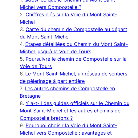
Michel vers Compostelle ?
Chiffres clés sur la Voie du Mont Saint-
Michel
Carte du chemin de Compostelle au départ
du Mont Saint-Michel
Étapes détaillées du Chemin du Mont Saint-
Michel jusqu’à la Voie de Tours
Poursuivre le chemin de Compostelle sur la
Voie de Tours
Le Mont Saint-Michel, un réseau de sentiers
de pèlerinage à part entière
Les autres chemins de Compostelle en
Bretagne
Y a-t-il des guides officiels sur le Chemin du
Mont Saint-Michel et les autres chemins de
Compostelle bretons ?
Pourquoi choisir la Voie du Mont Saint-
Michel vers Compostelle : avantages et