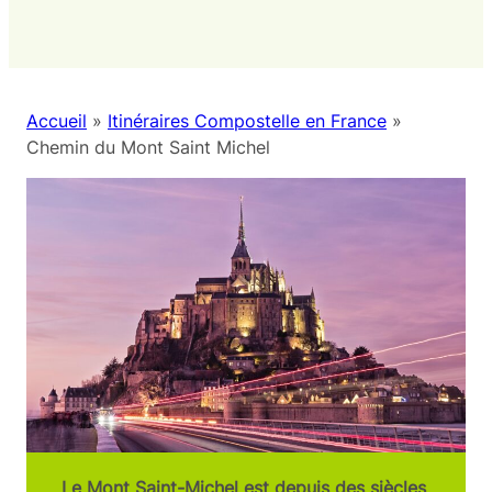
Accueil
»
Itinéraires Compostelle en France
»
Chemin du Mont Saint Michel
Le Mont Saint-Michel est depuis des siècles