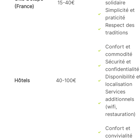
15-40€
solidaire
(France)
Simplicité et
praticité
Respect des
traditions
Confort et
commodité
Sécurité et
confidentialité
Disponibilité e
Hôtels
40-100€
localisation
Services
additionnels
(wifi,
restauration)
Confort et
convivialité