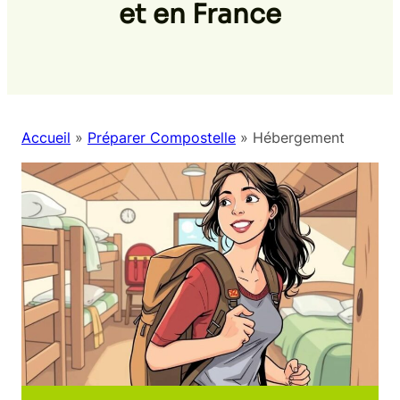
et en France
Accueil
»
Préparer Compostelle
»
Hébergement