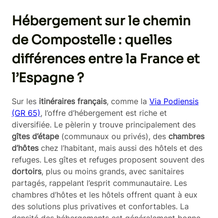
Hébergement sur le chemin
de Compostelle : quelles
différences entre la France et
l’Espagne ?
Sur les
itinéraires français
, comme la
Via Podiensis
(GR 65)
, l’offre d’hébergement est riche et
diversifiée. Le pèlerin y trouve principalement des
gîtes d’étape
(communaux ou privés), des
chambres
d’hôtes
chez l’habitant, mais aussi des hôtels et des
refuges. Les gîtes et refuges proposent souvent des
dortoirs
, plus ou moins grands, avec sanitaires
partagés, rappelant l’esprit communautaire. Les
chambres d’hôtes et les hôtels offrent quant à eux
des solutions plus privatives et confortables. La
densité des hébergements est généralement bonne