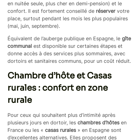
en nuitée seule, plus cher en demi-pension) et le
confort. Il est fortement conseillé de
réserver
votre
place, surtout pendant les mois les plus populaires
(mai, juin, septembre).
Équivalent de l’auberge publique en Espagne, le
gîte
communal
est disponible sur certaines étapes et
donne accès à des services plus sommaires, avec
dortoirs et sanitaires communs, pour un coût réduit.
Chambre d’hôte et Casas
rurales : confort en zone
rurale
Pour ceux qui souhaitent plus d’intimité après
plusieurs jours en dortoir, les
chambres d’hôtes
en
France ou les «
casas rurales
» en Espagne sont
d’excellentes alternatives. Elles proposent des