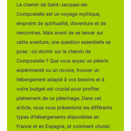
Le chemin de Saint-Jacques-de-
Compostelle est un voyage mythique,
empreint de spiritualité, d’aventure et de
rencontres. Mais avant de se lancer sur
cette aventure, une question essentielle se
pose : où dormir sur le chemin de
Compostelle ? Que vous soyez un pèlerin
expérimenté ou un novice, trouver un
hébergement adapté à vos besoins et à
votre budget est crucial pour profiter
pleinement de ce pèlerinage. Dans cet
article, nous vous présentons les différents
types d’hébergements disponibles en
France et en Espagne, et comment choisir.