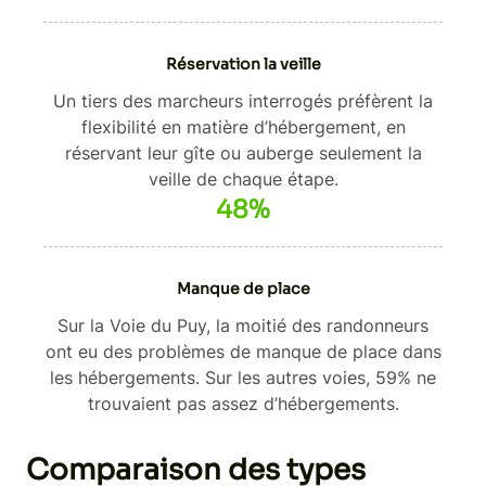
Réservation la veille
Un tiers des marcheurs interrogés préfèrent la
flexibilité en matière d’hébergement, en
réservant leur gîte ou auberge seulement la
veille de chaque étape.
48%
Manque de place
Sur la Voie du Puy, la moitié des randonneurs
ont eu des problèmes de manque de place dans
les hébergements. Sur les autres voies, 59% ne
trouvaient pas assez d’hébergements.
Comparaison des types