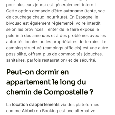
pour plusieurs jours) est généralement interdit.
Cette option demande d’être
autonome
(tente, sac
de couchage chaud, nourriture). En Espagne, le
bivouac est également réglementé, voire interdit
selon les provinces. Tenter de le faire expose le
pèlerin à des amendes et à des problèmes avec les
autorités locales ou les propriétaires de terrains. Le
camping structuré (campings officiels) est une autre
possibilité, offrant plus de commodités (douches,
sanitaires, parfois restauration) et de sécurité.
Peut-on dormir en
appartement le long du
chemin de Compostelle ?
La
location d’appartements
via des plateformes
comme
Airbnb
ou Booking est une alternative