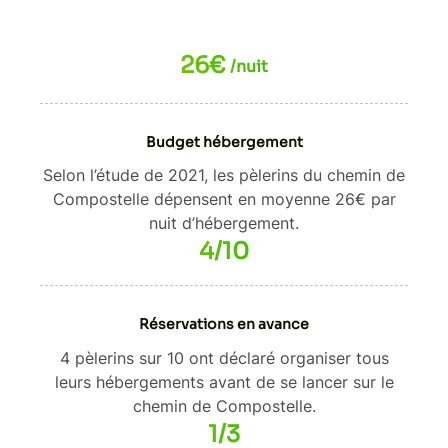
26€
/nuit
Budget hébergement
Selon l’étude de 2021, les pèlerins du chemin de
Compostelle dépensent en moyenne 26€ par
nuit d’hébergement.
4/10
Réservations en avance
4 pèlerins sur 10 ont déclaré organiser tous
leurs hébergements avant de se lancer sur le
chemin de Compostelle.
1/3