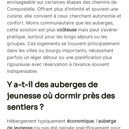
envisageable sur certaines étapes des chemins de
Compostelle. Offrant plus d’intimité et souvent une
cuisine, elle convient à ceux cherchant autonomie et
confort. Moins communautaire que les auberges,
cette solution est plus
coûteuse
mais peut s’avérer
pratique, surtout pour les longs séjours ou les
groupes. Ces logements se trouvent principalement
dans les villes ou bourgs importants, nécessitant
parfois un léger détour ou une planification plus
rigoureuse avec réservation à l’avance souvent
indispensable.
Y a-t-il des auberges de
jeunesse où dormir près des
sentiers ?
Hébergement typiquement
économique
, l’
auberge
de jeunesse
n’a pas été pensée spécifiquement pour