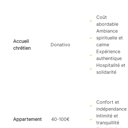
Coût
abordable
Ambiance
spirituelle et
Accueil
Donativo
calme
chrétien
Expérience
authentique
Hospitalité et
solidarité
Confort et
indépendance
Intimité et
Appartement
40-100€
tranquillité