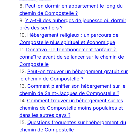
Peut-on dormir en appartement le long du
chemin de Compostelle ?
Y a-t-il des auberges de jeunesse où dormir
près des sentiers ?
Hébergement religieux : un parcours de
Compostelle plus spirituel et économique
Donativo : le fonctionnement tarifaire à
connaître avant de se lancer sur le chemin de
Compostelle
Peut-on trouver un hébergement gratuit sur
le chemin de Compostelle ?
Comment planifier son hébergement sur le
chemin de Saint-Jacques de Compostelle ?
Comment trouver un hébergement sur les
chemins de Compostelle moins populaires et
dans les autres pays ?
Questions fréquentes sur l’hébergement du
chemin de Compostelle