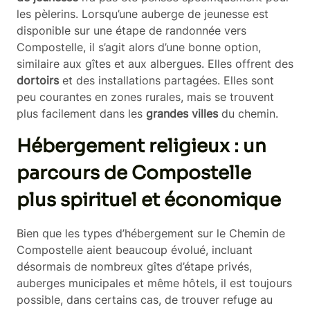
les pèlerins. Lorsqu’une auberge de jeunesse est
disponible sur une étape de randonnée vers
Compostelle, il s’agit alors d’une bonne option,
similaire aux gîtes et aux albergues. Elles offrent des
dortoirs
et des installations partagées. Elles sont
peu courantes en zones rurales, mais se trouvent
plus facilement dans les
grandes villes
du chemin.
Hébergement religieux : un
parcours de Compostelle
plus spirituel et économique
Bien que les types d’hébergement sur le Chemin de
Compostelle aient beaucoup évolué, incluant
désormais de nombreux gîtes d’étape privés,
auberges municipales et même hôtels, il est toujours
possible, dans certains cas, de trouver refuge au