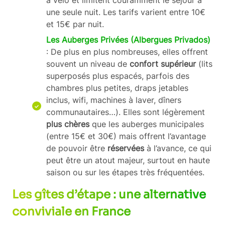
une seule nuit. Les tarifs varient entre 10€
et 15€ par nuit.
Les Auberges Privées (Albergues Privados)
: De plus en plus nombreuses, elles offrent
souvent un niveau de
confort supérieur
(lits
superposés plus espacés, parfois des
chambres plus petites, draps jetables
inclus, wifi, machines à laver, dîners
communautaires…). Elles sont légèrement
plus chères
que les auberges municipales
(entre 15€ et 30€) mais offrent l’avantage
de pouvoir être
réservées
à l’avance, ce qui
peut être un atout majeur, surtout en haute
saison ou sur les étapes très fréquentées.
Les gîtes d’étape : une alternative
conviviale en France