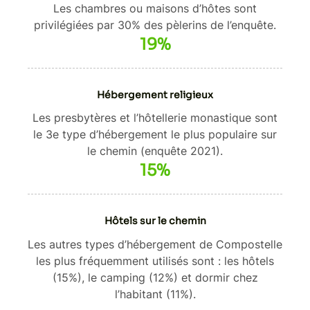
Les chambres ou maisons d’hôtes sont
privilégiées par 30% des pèlerins de l’enquête.
19%
Hébergement religieux
Les presbytères et l’hôtellerie monastique sont
le 3e type d’hébergement le plus populaire sur
le chemin (enquête 2021).
15%
Hôtels sur le chemin
Les autres types d’hébergement de Compostelle
les plus fréquemment utilisés sont : les hôtels
(15%), le camping (12%) et dormir chez
l’habitant (11%).