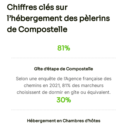
Chiffres clés sur
l’hébergement des pèlerins
de Compostelle
81%
Gîte d’étape de Compostelle
Selon une enquête de l’Agence française des
chemins en 2021, 81% des marcheurs
choisissent de dormir en gîte ou équivalent.
30%
Hébergement en Chambres d’hôtes