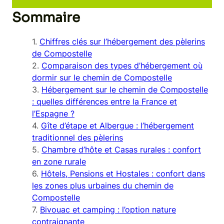
Sommaire
Chiffres clés sur l’hébergement des pèlerins
de Compostelle
Comparaison des types d’hébergement où
dormir sur le chemin de Compostelle
Hébergement sur le chemin de Compostelle
: quelles différences entre la France et
l’Espagne ?
Gîte d’étape et Albergue : l’hébergement
traditionnel des pèlerins
Chambre d’hôte et Casas rurales : confort
en zone rurale
Hôtels, Pensions et Hostales : confort dans
les zones plus urbaines du chemin de
Compostelle
Bivouac et camping : l’option nature
contraignante