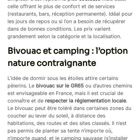
celle offrant le plus de confort et de services
(restaurants, bars, réception permanente). Idéal pour
les jours de repos ou si l’on a besoin de récupérer
dans de bonnes conditions. Les prix varient
grandement selon la catégorie et la localisation.
Bivouac et camping : l’option
nature contraignante
L’idée de dormir sous les étoiles attire certains
pèlerins. Le
bivouac sur le GR65
ou d’autres chemins
est envisageable en France, mais il est crucial de
connaître et de
respecter la réglementation locale
.
Le bivouac peut être toléré dans certaines zones du
coucher au lever du soleil, à distance des
habitations, des routes et des sites classés. Il n’est
pas permis de planter sa tente n’importe où,
n’importe quand, et le camping sauvage (s’installer